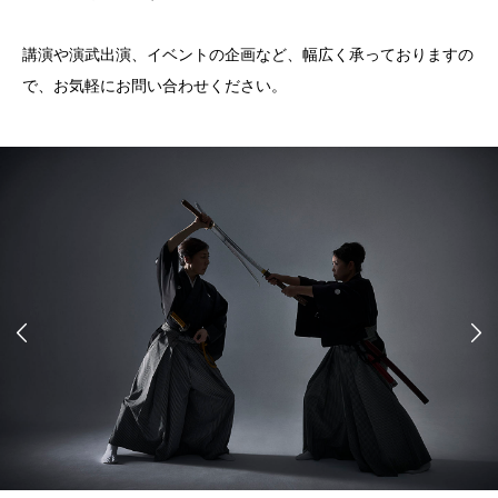
講演や演武出演、イベントの企画など、幅広く承っておりますの
で、お気軽にお問い合わせください。