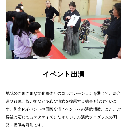
イベント出演
地域のさまざまな文化団体とのコラボレーションを通じて、居合
道や殺陣、抜刀術など多彩な演武を披露する機会も設けていま
す。和文化イベントや国際交流イベントへの演武招致、また、ご
要望に応じてカスタマイズしたオリジナル演武プログラムの開
発・提供も可能です。