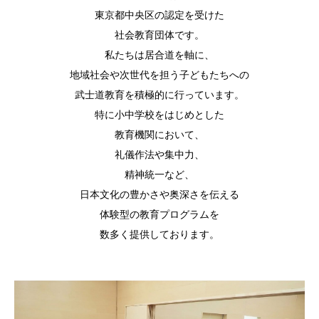
東京都中央区の認定を受けた
社会教育団体です。
私たちは居合道を軸に、
地域社会や次世代を担う子どもたちへの
武士道教育を積極的に行っています。
特に小中学校をはじめとした
教育機関において、
礼儀作法や集中力、
精神統一など、
日本文化の豊かさや奥深さを伝える
体験型の教育プログラムを
数多く提供しております。