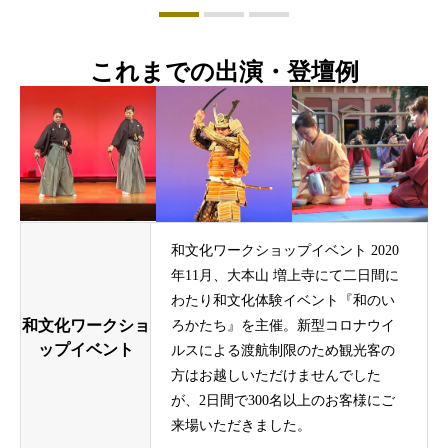
これまでの出演・登壇例
和文化ワークショップイベント 2020
年11月、大本山 増上寺にて二日間に
わたり和文化体験イベント『和のい
和文化ワークショ
ろかたち』を主催。新型コロナウイ
ップイベント
ルスによる渡航制限のため観光客の
方はお越しいただけませんでした
が、2日間で300名以上のお客様にご
来場いただきました。