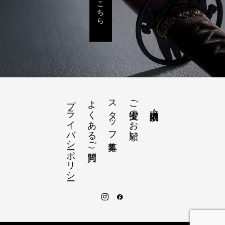
プライバシーポリシー
よくあるご質問
スタッフ募集
ご支援のお願い
出演 ・講演依頼