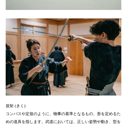
規矩 (きく):
コンパスや定規のように、物事の基準となるもの、形を定めるた
めの道具を指します。武道においては、正しい姿勢や動き、型を