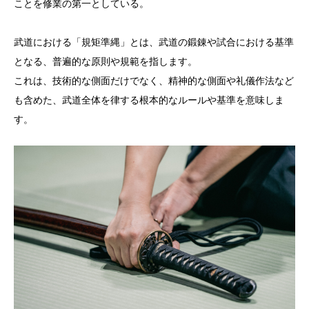
ことを修業の第一としている。
武道における「規矩準縄」とは、武道の鍛錬や試合における基準
となる、普遍的な原則や規範を指します。
これは、技術的な側面だけでなく、精神的な側面や礼儀作法など
も含めた、武道全体を律する根本的なルールや基準を意味しま
す。