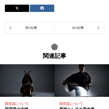
関連記事
田宮流について
田宮流について